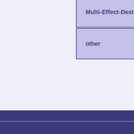
Multi-Effect-Dest
other