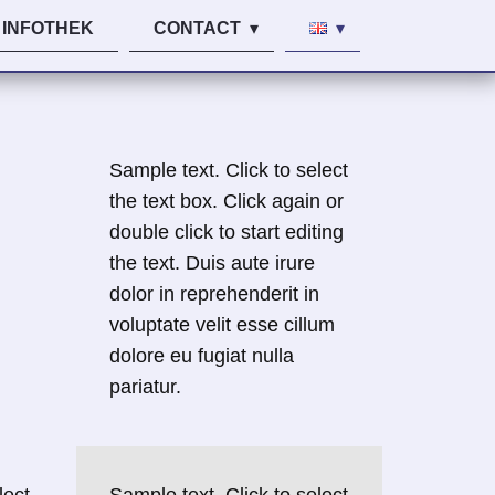
INFOTHEK
CONTACT
Sample text. Click to select
the text box. Click again or
double click to start editing
the text. Duis aute irure
dolor in reprehenderit in
voluptate velit esse cillum
dolore eu fugiat nulla
pariatur.