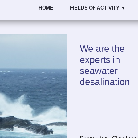
HOME
FIELDS OF ACTIVITY
We are the
experts in
seawater
desalination