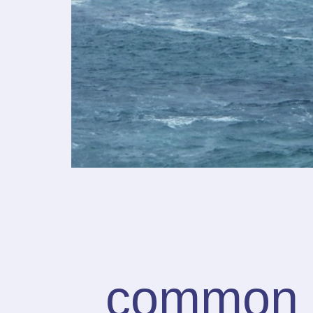
common